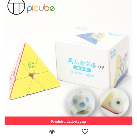
Produkt niedostępny