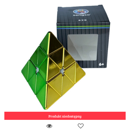
Produkt niedostępny