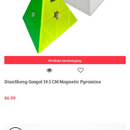
Produkt niedostępny
DianSheng Googol 19.5 CM Magnetic Pyraminx
86.99