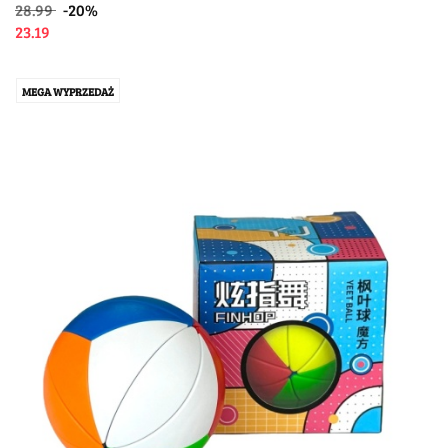
28.99
-20%
23.19
MEGA WYPRZEDAŻ