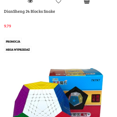
DianSheng 24 Blocks Snake
9.79
PROMOCJA
MEGA WYPRZEDAŻ