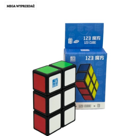
MEGA WYPRZEDAŻ