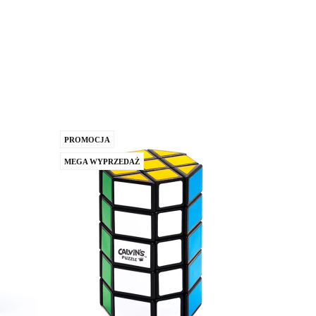
PROMOCJA
MEGA WYPRZEDAŻ