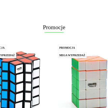
Promocje
CJA
PROMOCJA
YPRZEDAŻ
MEGA WYPRZEDAŻ