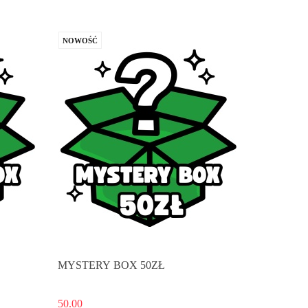
NOWOŚĆ
MYSTERY BOX 50ZŁ
50.00