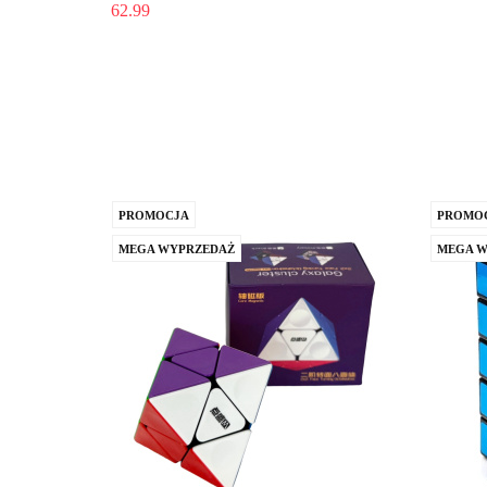
62.99
PROMOCJA
PROMO
MEGA WYPRZEDAŻ
MEGA W