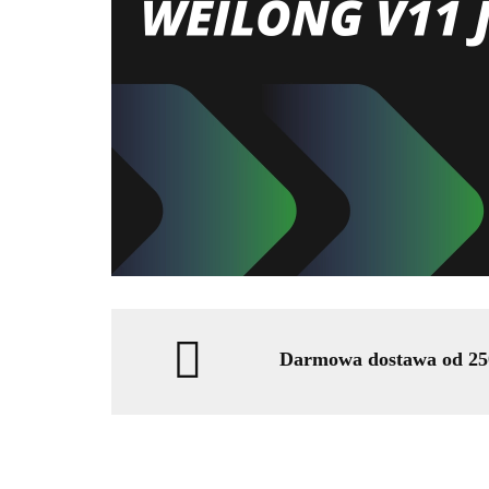
Darmowa dostawa od 250