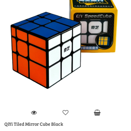
QiYi Tiled Mirror Cube Black