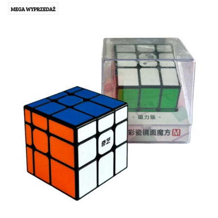
MEGA WYPRZEDAŻ