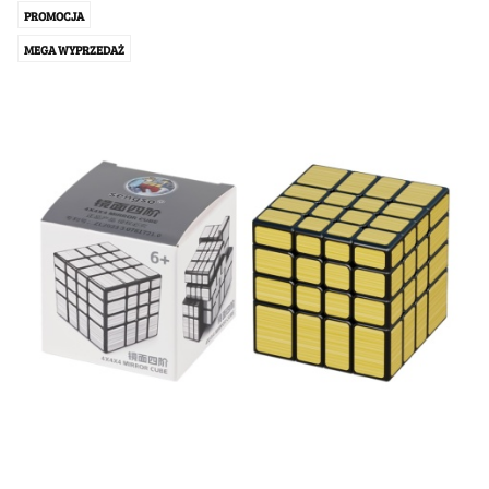
PROMOCJA
MEGA WYPRZEDAŻ