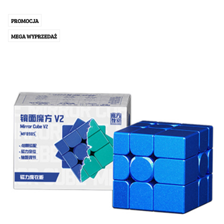
PROMOCJA
MEGA WYPRZEDAŻ