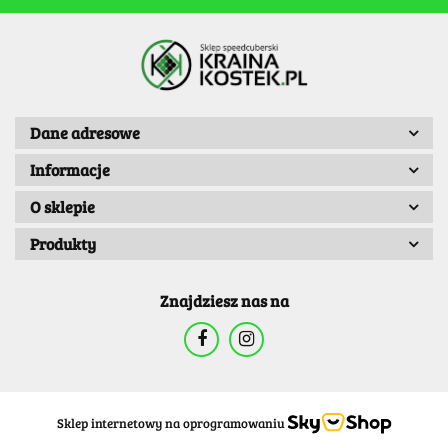
Dane adresowe
Informacje
O sklepie
Produkty
Znajdziesz nas na
Sklep internetowy na oprogramowaniu