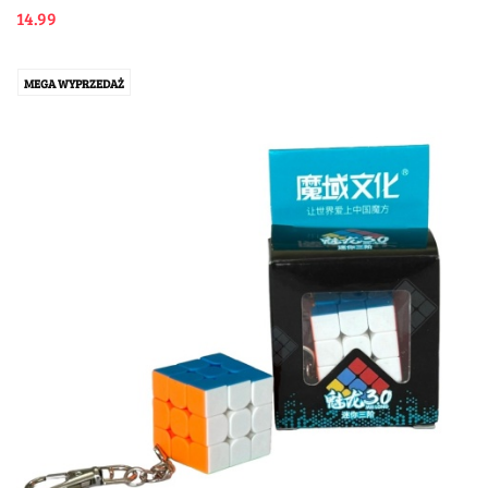
14.99
MEGA WYPRZEDAŻ