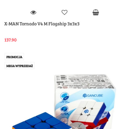
X-MAN Tornado V4 M Flagship 3x3x3
137.90
PROMOCJA
MEGA WYPRZEDAŻ