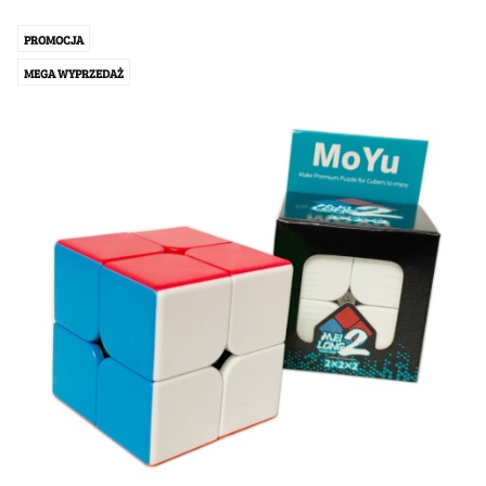
PROMOCJA
MEGA WYPRZEDAŻ