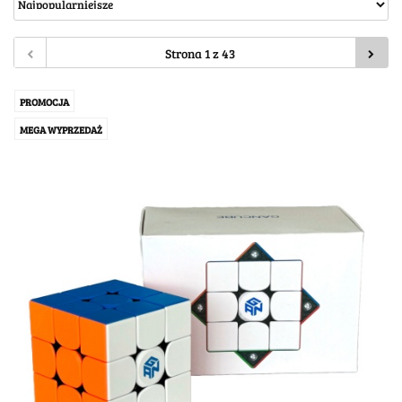
PROMOCJA
MEGA WYPRZEDAŻ