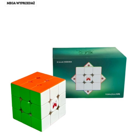
MEGA WYPRZEDAŻ