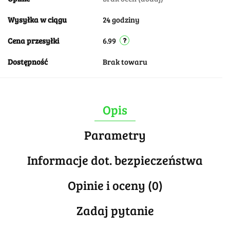
Wysyłka w ciągu
24 godziny
Cena przesyłki
6.99
Dostępność
Brak towaru
Opis
Parametry
Informacje dot. bezpieczeństwa
Opinie i oceny (0)
Zadaj pytanie