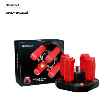
PROMOCJA
MEGA WYPRZEDAŻ