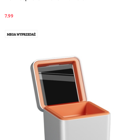
7.99
MEGA WYPRZEDAŻ