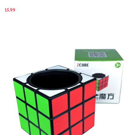
15.99