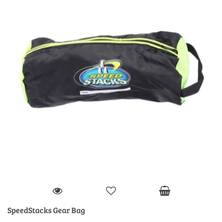
SpeedStacks Gear Bag