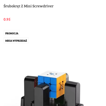
Śrubokręt Z Mini Screwdriver
0.95
PROMOCJA
MEGA WYPRZEDAŻ