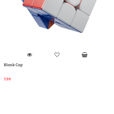
Blank Cap
7.99