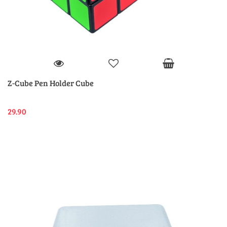
Z-Cube Pen Holder Cube
29.90