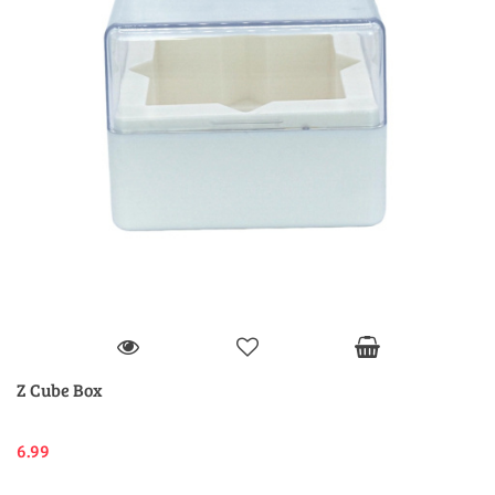
Z Cube Box
6.99