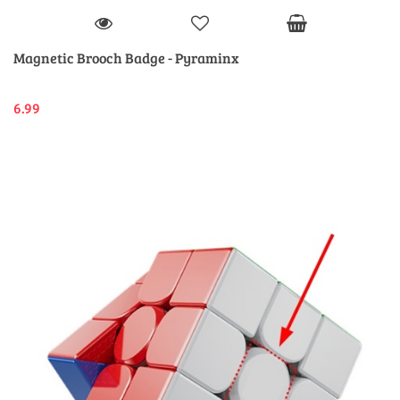
Magnetic Brooch Badge - Pyraminx
6.99