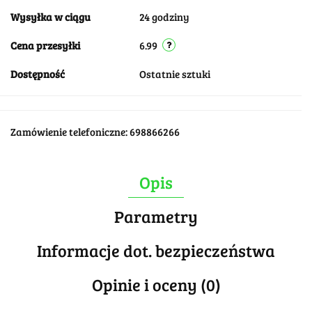
Wysyłka w ciągu
24 godziny
Cena przesyłki
6.99
Dostępność
Ostatnie sztuki
Zamówienie telefoniczne: 698866266
Opis
Parametry
Informacje dot. bezpieczeństwa
Opinie i oceny (0)