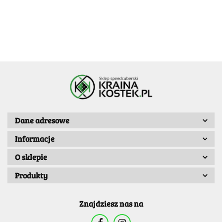
Dane adresowe
Informacje
O sklepie
Produkty
Znajdziesz nas na