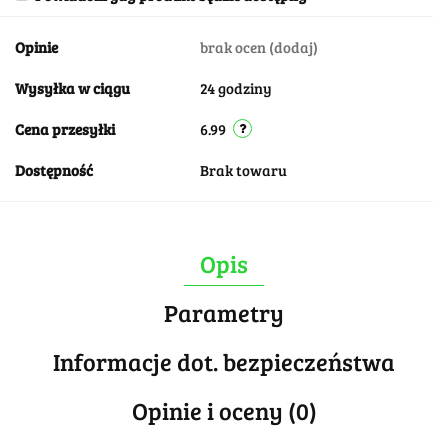
Opinie
brak ocen
(dodaj)
Wysyłka w ciągu
24 godziny
Cena przesyłki
6.99
Dostępność
Brak towaru
Opis
Parametry
Informacje dot. bezpieczeństwa
Opinie i oceny (0)