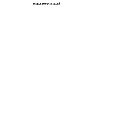
MEGA WYPRZEDAŻ