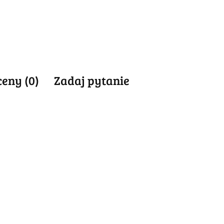
ceny (0)
Zadaj pytanie