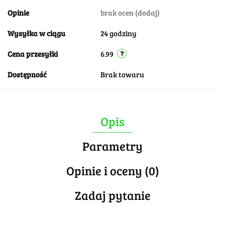
Opinie
brak ocen
(dodaj)
Wysyłka w ciągu
24 godziny
Cena przesyłki
6.99
Dostępność
Brak towaru
Opis
Parametry
Opinie i oceny (0)
Zadaj pytanie