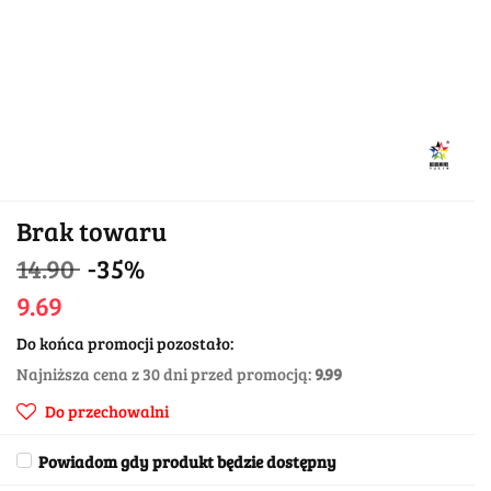
Brak towaru
14.90
-35%
9.69
Do końca promocji pozostało:
Najniższa cena z 30 dni przed promocją:
9.99
Do przechowalni
Powiadom gdy produkt będzie dostępny