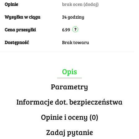
Opinie
brak ocen
(dodaj)
Wysyłka w ciągu
24 godziny
Cena przesyłki
6.99
Dostępność
Brak towaru
Opis
Parametry
Informacje dot. bezpieczeństwa
Opinie i oceny (0)
Zadaj pytanie