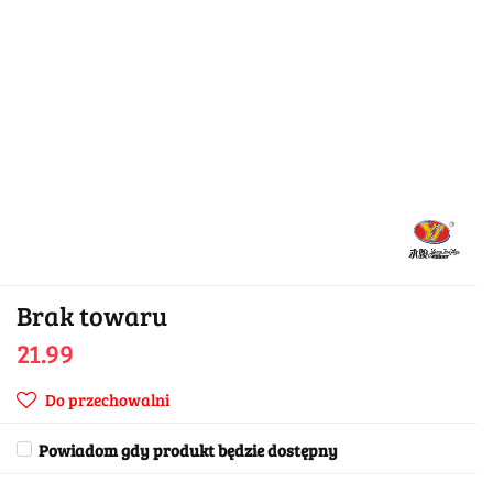
Brak towaru
21.99
Do przechowalni
Powiadom gdy produkt będzie dostępny