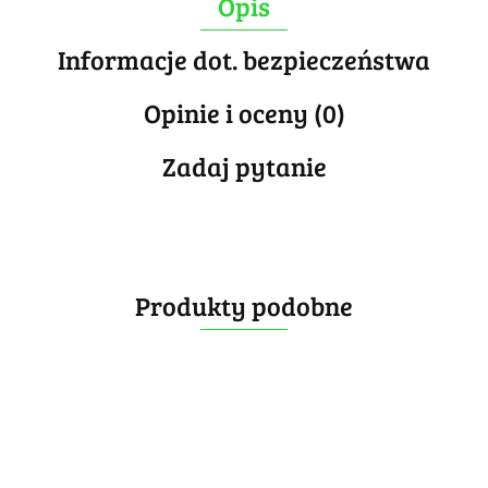
Opis
Informacje dot. bezpieczeństwa
Opinie i oceny (0)
Zadaj pytanie
Produkty podobne