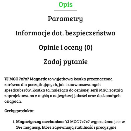
Opis
Parametry
Informacje dot. bezpieczeństwa
Opinie i oceny (0)
Zadaj pytanie
YJ MGC 7x7x7 Magnetic
to wyjątkowa kostka przeznaczona
zarówno dla początkujących, jak i zaawansowanych
speedcuberów. Kostka ta, należąca do cenionej serii MGC, została
zaprojektowana z myślą o najwyższej jakości oraz doskonałych
osiągach.
Cechy produktu:
Magnetyczny mechanizm:
YJ MGC 7x7x7 wyposażona jest w
144 magnesy, które zapewniają stabilność i precyzyjne