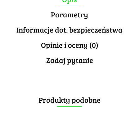
Parametry
Informacje dot. bezpieczeństwa
Opinie i oceny (0)
Zadaj pytanie
Produkty podobne