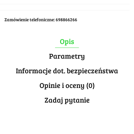
Zamówienie telefoniczne: 698866266
Opis
Parametry
Informacje dot. bezpieczeństwa
Opinie i oceny (0)
Zadaj pytanie