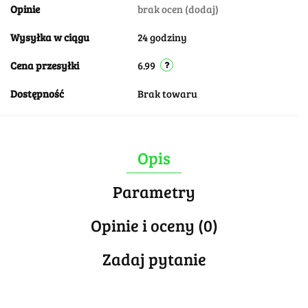
Opinie
brak ocen
(dodaj)
Wysyłka w ciągu
24 godziny
Cena przesyłki
6.99
Dostępność
Brak towaru
Opis
Parametry
Opinie i oceny (0)
Zadaj pytanie