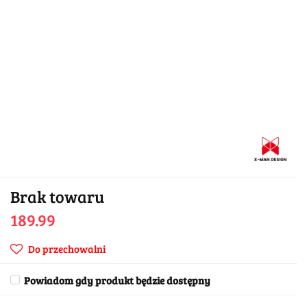
Brak towaru
189.99
Do przechowalni
Powiadom gdy produkt będzie dostępny