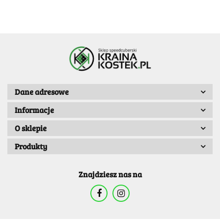
Dane adresowe
Informacje
O sklepie
Produkty
Znajdziesz nas na