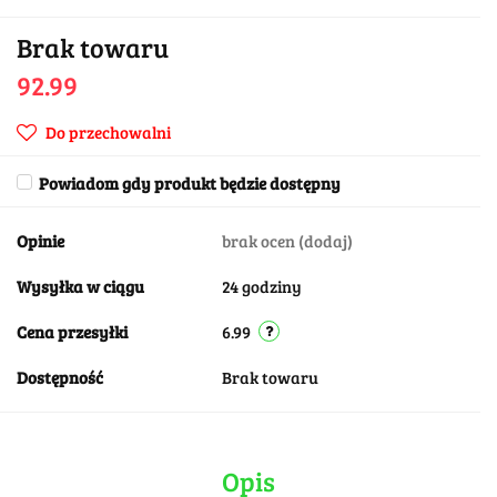
Brak towaru
92.99
Do przechowalni
Powiadom gdy produkt będzie dostępny
Opinie
brak ocen
(dodaj)
Wysyłka w ciągu
24 godziny
Cena przesyłki
6.99
Dostępność
Brak towaru
Opis