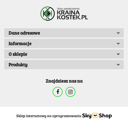
Dane adresowe
Informacje
O sklepie
Produkty
Znajdziesz nas na
Sklep internetowy na oprogramowaniu