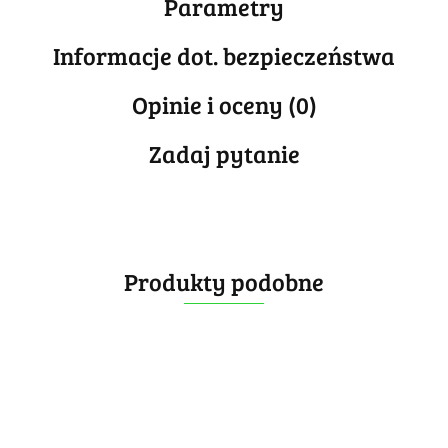
Parametry
Informacje dot. bezpieczeństwa
Opinie i oceny (0)
Zadaj pytanie
Produkty podobne