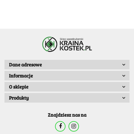
Dane adresowe
Informacje
O sklepie
Produkty
Znajdziesz nas na