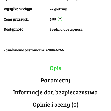
Wysyłka w ciągu
24 godziny
Cena przesyłki
6.99
Dostępność
Średnia dostępność
Zamówienie telefoniczne: 698866266
Opis
Parametry
Informacje dot. bezpieczeństwa
Opinie i oceny (0)