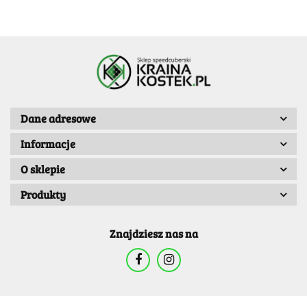
Dane adresowe
Informacje
O sklepie
Produkty
Znajdziesz nas na