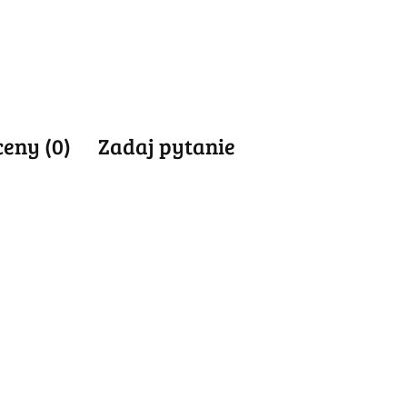
ceny (0)
Zadaj pytanie