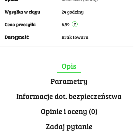
Wysyłka w ciągu
24 godziny
Cena przesyłki
6.99
Dostępność
Brak towaru
Opis
Parametry
Informacje dot. bezpieczeństwa
Opinie i oceny (0)
Zadaj pytanie