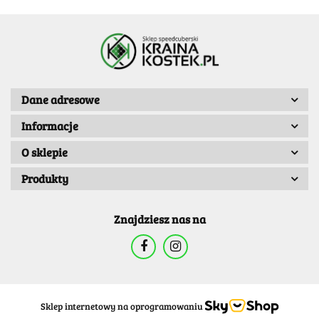
Dane adresowe
Informacje
O sklepie
Produkty
Znajdziesz nas na
Sklep internetowy na oprogramowaniu