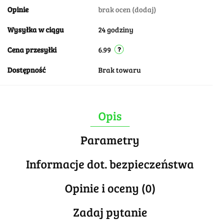
Opinie
brak ocen
(dodaj)
Wysyłka w ciągu
24 godziny
Cena przesyłki
6.99
Dostępność
Brak towaru
Opis
Parametry
Informacje dot. bezpieczeństwa
Opinie i oceny (0)
Zadaj pytanie