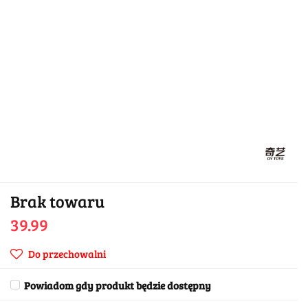
Brak towaru
39.99
Do przechowalni
Powiadom gdy produkt będzie dostępny