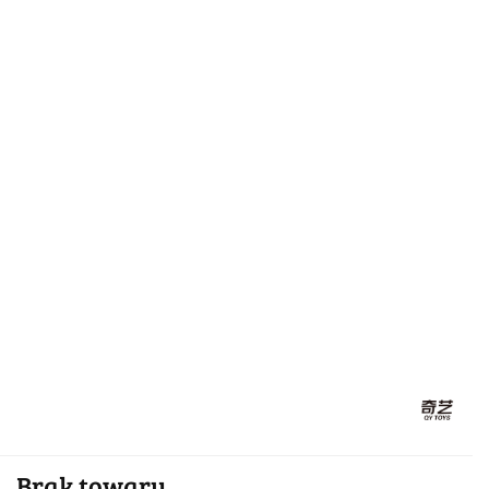
Brak towaru