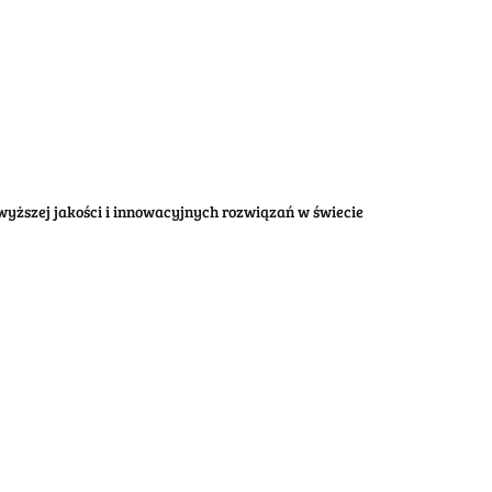
wyższej jakości i innowacyjnych rozwiązań w świecie