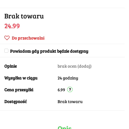
Brak towaru
24.99
Do przechowalni
Powiadom gdy produkt będzie dostępny
Opinie
brak ocen
(dodaj)
Wysyłka w ciągu
24 godziny
Cena przesyłki
6.99
Dostępność
Brak towaru
Opis