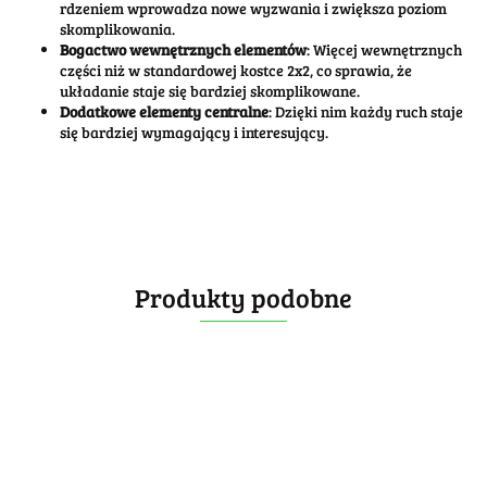
rdzeniem wprowadza nowe wyzwania i zwiększa poziom
skomplikowania.
Bogactwo wewnętrznych elementów
: Więcej wewnętrznych
części niż w standardowej kostce 2x2, co sprawia, że
układanie staje się bardziej skomplikowane.
Dodatkowe elementy centralne
: Dzięki nim każdy ruch staje
się bardziej wymagający i interesujący.
Produkty podobne
Calvin's
Calvin's