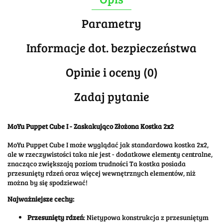
Parametry
Informacje dot. bezpieczeństwa
Opinie i oceny (0)
Zadaj pytanie
MoYu Puppet Cube I - Zaskakująco Złożona Kostka 2x2
MoYu Puppet Cube I może wyglądać jak standardowa kostka 2x2,
ale w rzeczywistości taka nie jest - dodatkowe elementy centralne,
znacząco zwiększają poziom trudności Ta kostka posiada
przesunięty rdzeń oraz więcej wewnętrznych elementów, niż
można by się spodziewać!
Najważniejsze cechy:
Przesunięty rdzeń
: Nietypowa konstrukcja z przesuniętym