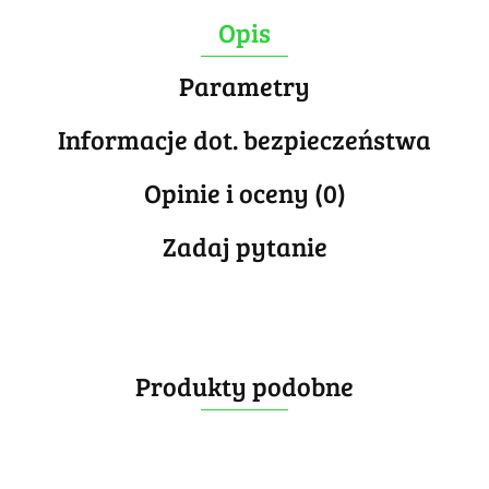
Opis
Parametry
Informacje dot. bezpieczeństwa
Opinie i oceny (0)
Zadaj pytanie
Produkty podobne