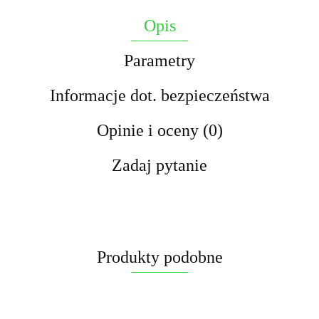
Opis
Parametry
Informacje dot. bezpieczeństwa
Opinie i oceny (0)
Zadaj pytanie
Produkty podobne