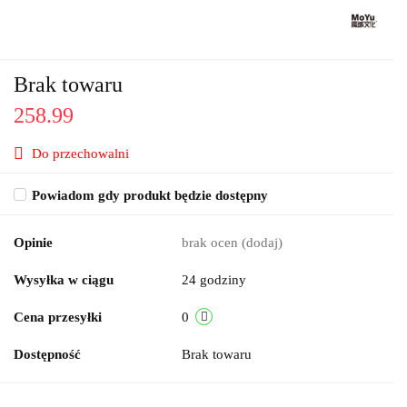
Brak towaru
258.99
Do przechowalni
Powiadom gdy produkt będzie dostępny
Opinie
brak ocen
(dodaj)
Wysyłka w ciągu
24 godziny
Cena przesyłki
0
Dostępność
Brak towaru