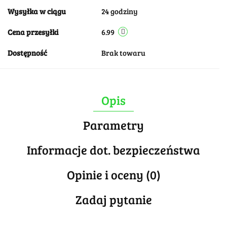
Wysyłka w ciągu
24 godziny
Cena przesyłki
6.99
Dostępność
Brak towaru
Opis
Parametry
Informacje dot. bezpieczeństwa
Opinie i oceny (0)
Zadaj pytanie