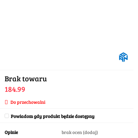
Brak towaru
184.99
Do przechowalni
Powiadom gdy produkt będzie dostępny
Opinie
brak ocen
(dodaj)