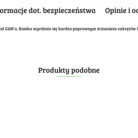
formacje dot. bezpieczeństwa
Opinie i o
d GAN'a. Kostka wyróżnia się bardzo poprawnym ścinaniem zakrętów 
Produkty podobne