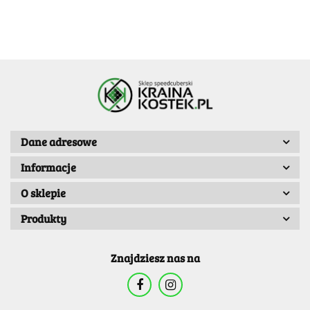
Dane adresowe
Informacje
O sklepie
Produkty
Znajdziesz nas na