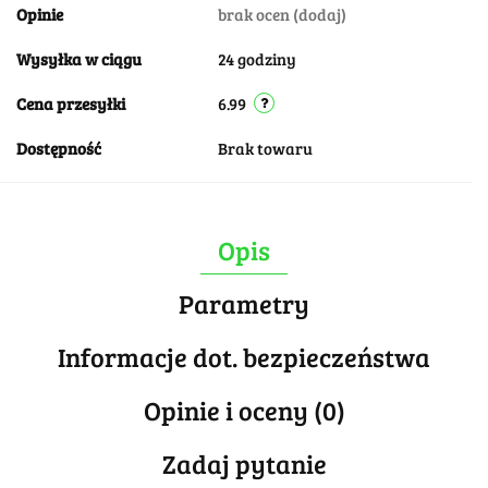
Opinie
brak ocen
(dodaj)
Wysyłka w ciągu
24 godziny
Cena przesyłki
6.99
Dostępność
Brak towaru
Opis
Parametry
Informacje dot. bezpieczeństwa
Opinie i oceny (0)
Zadaj pytanie