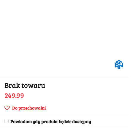
Brak towaru
249.99
Do przechowalni
Powiadom gdy produkt będzie dostępny