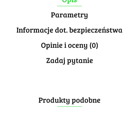
Parametry
Informacje dot. bezpieczeństwa
Opinie i oceny (0)
Zadaj pytanie
Produkty podobne