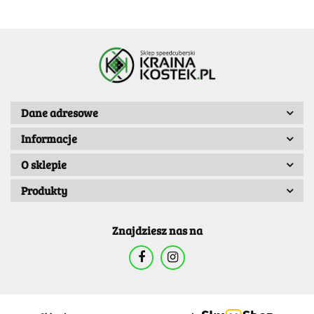
Dane adresowe
Informacje
O sklepie
Produkty
Znajdziesz nas na