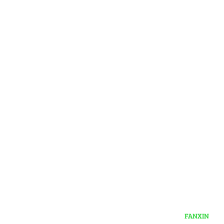
FANXIN