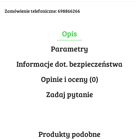
Zamówienie telefoniczne: 698866266
Opis
Parametry
Informacje dot. bezpieczeństwa
Opinie i oceny (0)
Zadaj pytanie
Produkty podobne