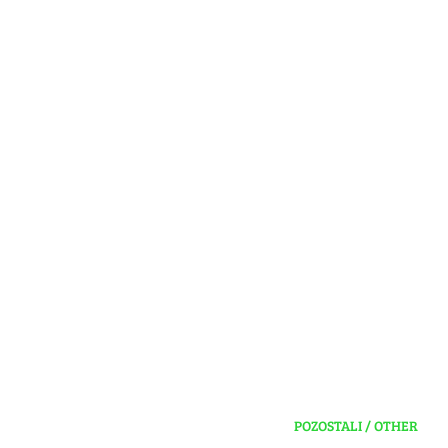
POZOSTALI / OTHER