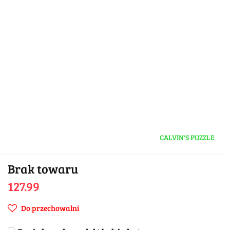
CALVIN'S PUZZLE
Brak towaru
127.99
Do przechowalni