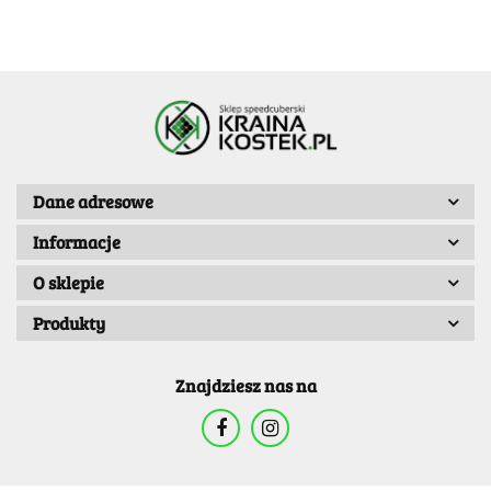
Dane adresowe
Informacje
O sklepie
Produkty
Znajdziesz nas na