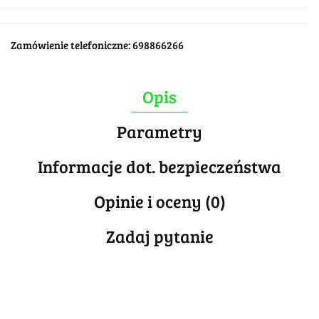
Zamówienie telefoniczne: 698866266
Opis
Parametry
Informacje dot. bezpieczeństwa
Opinie i oceny (0)
Zadaj pytanie