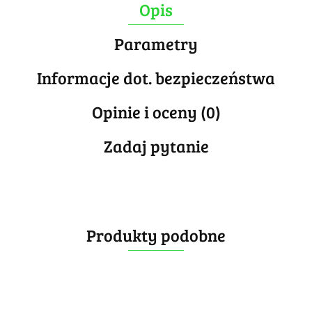
Opis
Parametry
Informacje dot. bezpieczeństwa
Opinie i oceny (0)
Zadaj pytanie
Produkty podobne