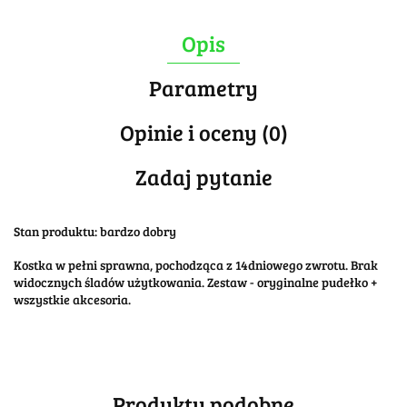
Opis
Parametry
Opinie i oceny (0)
Zadaj pytanie
Stan produktu: bardzo dobry
Kostka w pełni sprawna, pochodząca z 14dniowego zwrotu. Brak
widocznych śladów użytkowania. Zestaw - oryginalne pudełko +
wszystkie akcesoria.
Produkty podobne