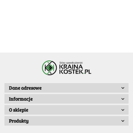
369.99
Dane adresowe
Informacje
O sklepie
Produkty