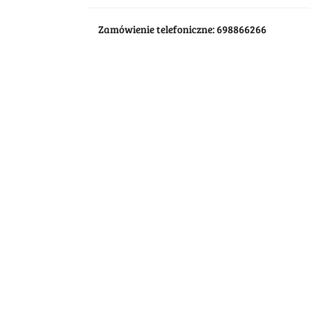
Zamówienie telefoniczne: 698866266