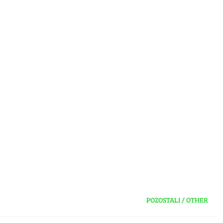
POZOSTALI / OTHER