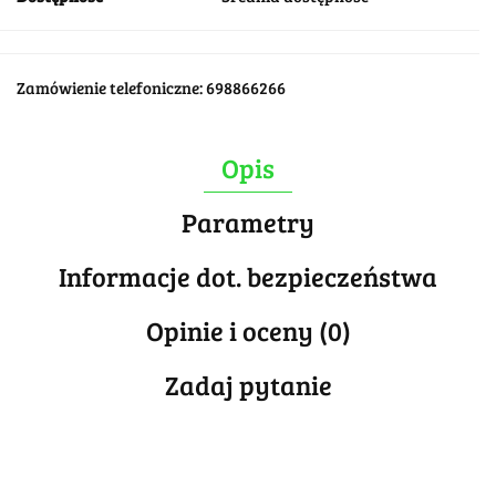
Zamówienie telefoniczne: 698866266
Opis
Parametry
Informacje dot. bezpieczeństwa
Opinie i oceny (0)
Zadaj pytanie