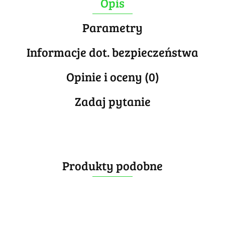
Opis
Parametry
Informacje dot. bezpieczeństwa
Opinie i oceny (0)
Zadaj pytanie
Produkty podobne