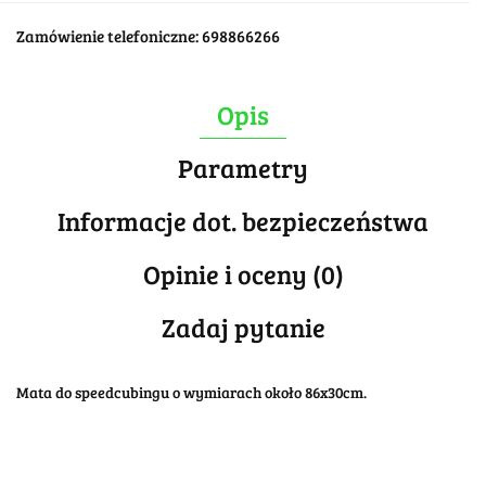
Zamówienie telefoniczne: 698866266
Opis
Parametry
Informacje dot. bezpieczeństwa
Opinie i oceny (0)
Zadaj pytanie
Mata do speedcubingu o wymiarach około 86x30cm.