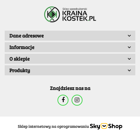
Dane adresowe
Informacje
O sklepie
Produkty
Znajdziesz nas na
Sklep internetowy na oprogramowaniu