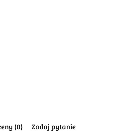
ceny (0)
Zadaj pytanie