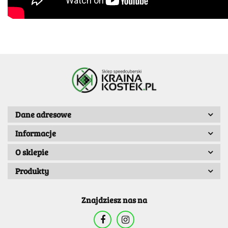
Dane adresowe
Informacje
O sklepie
Produkty
Znajdziesz nas na