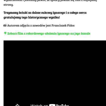
strony.
Trzymamy kciuki za dalsze sukcesy Ignacego i z całego serca
gratulujemy tego historycznego wyniku!
📸 Autorem zdjęcia z zawodów jest Franciszek Fidos
🎥
Zobacz film z rekordowego ułożenia Ignacego na jego kanale